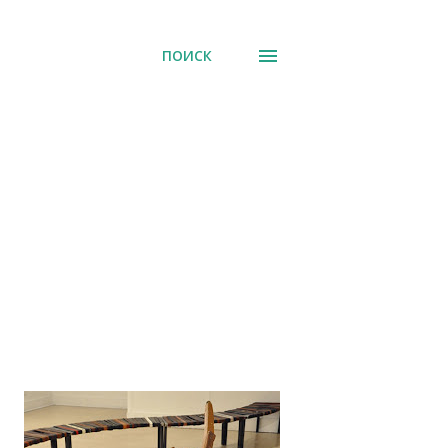
ПОИСК